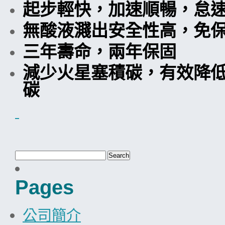
起步輕快，加速順暢，怠
無酸液濺出安全性高，免
三年壽命，兩年保固
減少火星塞積碳，有效降
碳
Pages
公司簡介