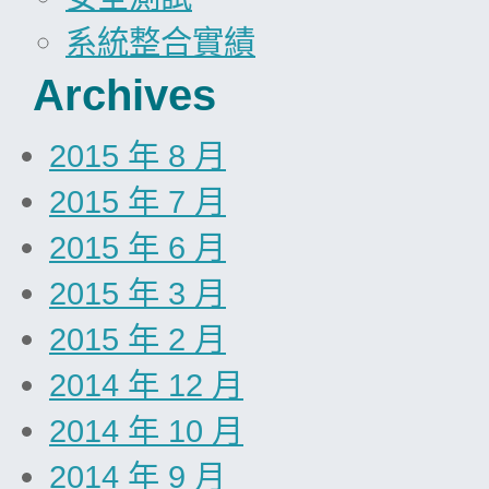
系統整合實績
Archives
2015 年 8 月
2015 年 7 月
2015 年 6 月
2015 年 3 月
2015 年 2 月
2014 年 12 月
2014 年 10 月
2014 年 9 月