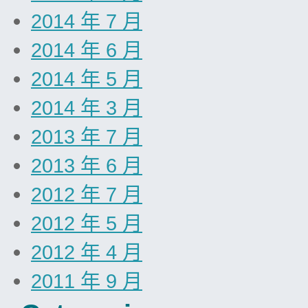
2014 年 7 月
2014 年 6 月
2014 年 5 月
2014 年 3 月
2013 年 7 月
2013 年 6 月
2012 年 7 月
2012 年 5 月
2012 年 4 月
2011 年 9 月