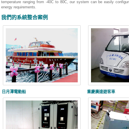
temperature ranging from -40C to 80C, our system can be easily configured
energy requirements.
我們的系統整合案例
日月潭電動船
重慶廣達遊客車