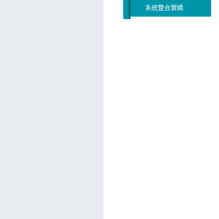
系統整合實績