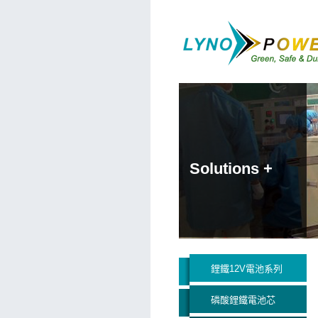
Solutions +
鋰鐵12V電池系列
磷酸鋰鐵電池芯